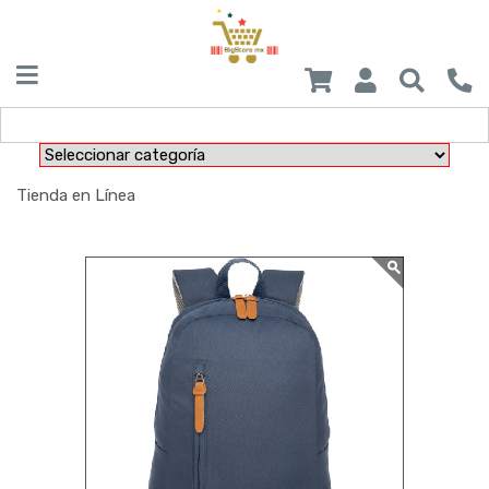
Tienda en Línea