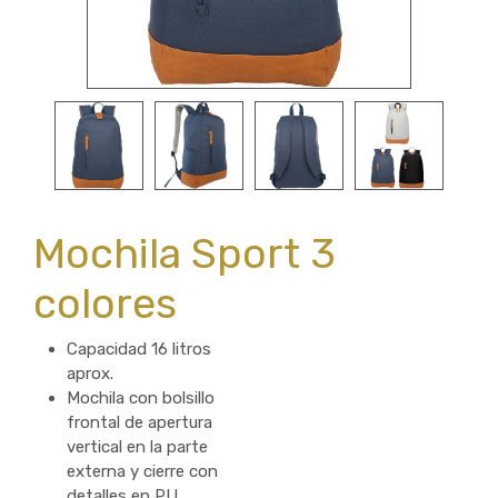
Mochila Sport 3
colores
Capacidad 16 litros
aprox.
Mochila con bolsillo
frontal de apertura
vertical en la parte
externa y cierre con
detalles en PU.