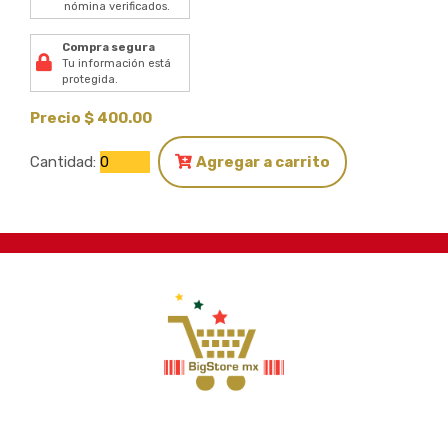
nómina verificados.
Compra segura
Tu información está
protegida.
Precio $ 400.00
Cantidad:
Agregar a carrito