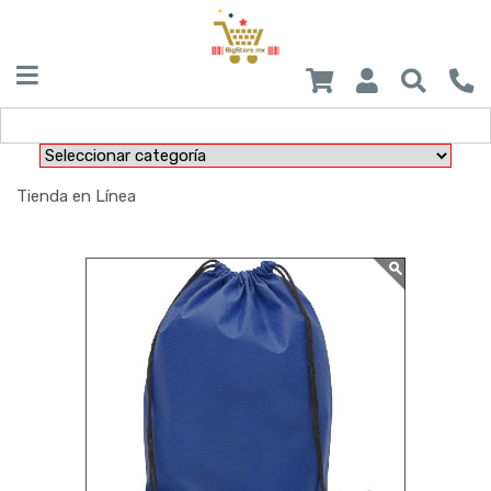
Tienda en Línea