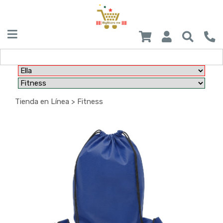
Tienda en Línea > Fitness