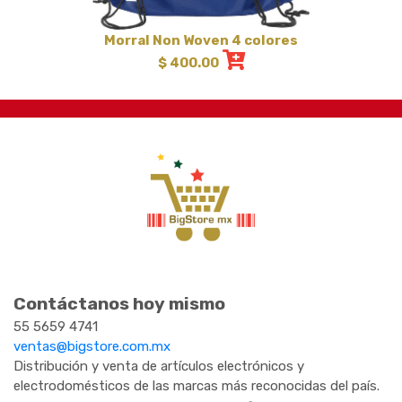
Morral Non Woven 4 colores
$ 400.00
Contáctanos hoy mismo
55 5659 4741
ventas@bigstore.com.mx
Distribución y venta de artículos electrónicos y
electrodomésticos de las marcas más reconocidas del país.